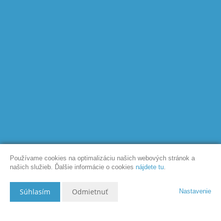
Používame cookies na optimalizáciu našich webových stránok a
našich služieb. Ďalšie informácie o cookies
nájdete tu
.
Súhlasím
Odmietnuť
Nastavenie