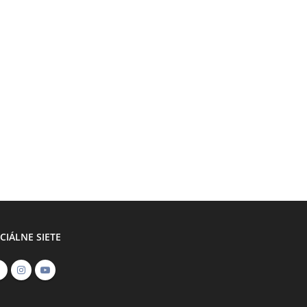
CIÁLNE SIETE