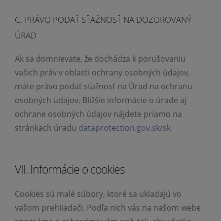
G. PRÁVO PODAŤ SŤAŽNOSŤ NA DOZOROVANÝ
ÚRAD
Ak sa domnievate, že dochádza k porušovaniu
vašich práv v oblasti ochrany osobných údajov,
máte právo podať sťažnosť na Úrad na ochranu
osobných údajov. Bližšie informácie o úrade aj
ochrane osobných údajov nájdete priamo na
stránkach úradu
dataprotection.gov.sk/sk
VII. Informácie o cookies
Cookies sú malé súbory, ktoré sa ukladajú vo
vašom prehliadači. Podľa nich vás na našom webe