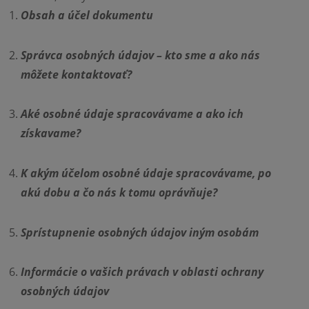
Obsah a účel dokumentu
Správca osobných údajov – kto sme a ako nás
môžete kontaktovať?
Aké osobné údaje spracovávame a ako ich
získavame?
K akým účelom osobné údaje spracovávame, po
akú dobu a čo nás k tomu oprávňuje?
Sprístupnenie osobných údajov iným osobám
Informácie o vašich právach v oblasti ochrany
osobných údajov