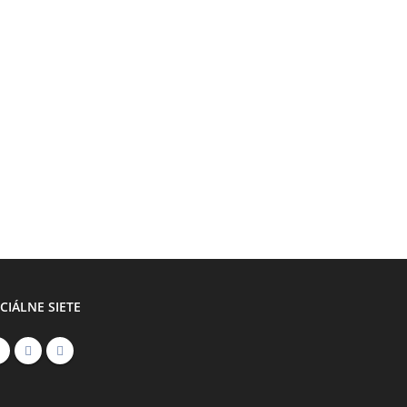
CIÁLNE SIETE